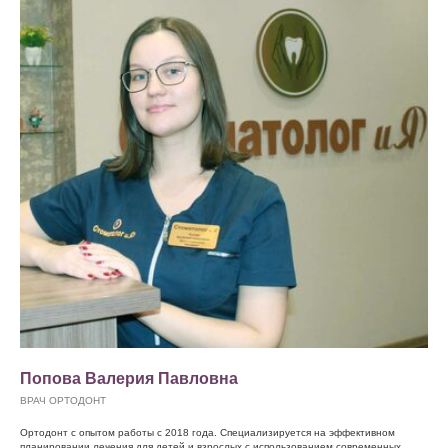
Попова Валерия Павловна
ВРАЧ ОРТОДОНТ
Ортодонт с опытом работы с 2018 года. Специализируется на эффективном
планировании лечения для детей и взрослых с использованием современных