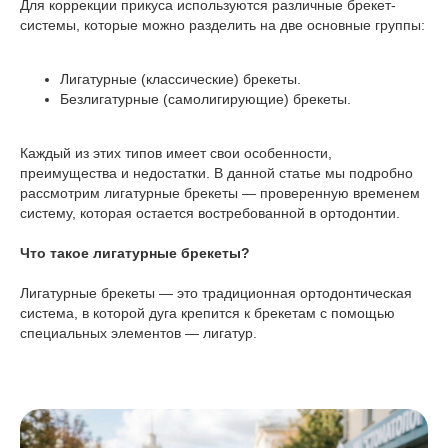
Для коррекции прикуса используются различные брекет-
системы, которые можно разделить на две основные группы:
Лигатурные (классические) брекеты.
Безлигатурные (самолигирующие) брекеты.
Каждый из этих типов имеет свои особенности,
преимущества и недостатки. В данной статье мы подробно
рассмотрим лигатурные брекеты — проверенную временем
систему, которая остается востребованной в ортодонтии.
Что такое лигатурные брекеты?
Лигатурные брекеты — это традиционная ортодонтическая
система, в которой дуга крепится к брекетам с помощью
специальных элементов — лигатур.