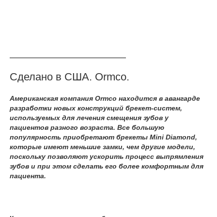
Сделано в США. Ormco.
Американская компания Ormco находится в авангарде
разработки новых конструкций брекет-систем,
используемых для лечения смещения зубов у
пациентов разного возраста. Все большую
популярность приобретают брекеты Mini Diamond,
которые имеют меньшие замки, чем другие модели,
поскольку позволяют ускорить процесс выпрямления
зубов и при этом сделать его более комфортным для
пациента.