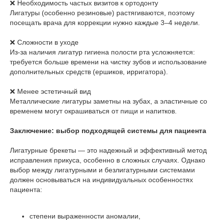
❌ Необходимость частых визитов к ортодонту
Лигатуры (особенно резиновые) растягиваются, поэтому
посещать врача для коррекции нужно каждые 3–4 недели.
❌ Сложности в уходе
Из-за наличия лигатур гигиена полости рта усложняется:
требуется больше времени на чистку зубов и использование
дополнительных средств (ершиков, ирригатора).
❌ Менее эстетичный вид
Металлические лигатуры заметны на зубах, а эластичные со
временем могут окрашиваться от пищи и напитков.
Заключение: выбор подходящей системы для пациента
Лигатурные брекеты — это надежный и эффективный метод
исправления прикуса, особенно в сложных случаях. Однако
выбор между лигатурными и безлигатурными системами
должен основываться на индивидуальных особенностях
пациента:
степени выраженности аномалии,