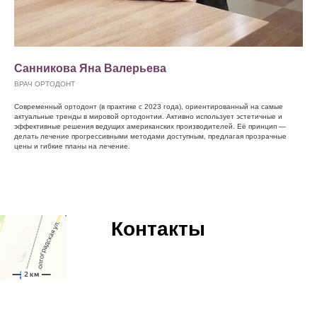
Санникова Яна Валерьева
ВРАЧ ОРТОДОНТ
Современный ортодонт (в практике с 2023 года), ориентированный на самые
актуальные тренды в мировой ортодонтии. Активно использует эстетичные и
эффективные решения ведущих американских производителей. Её принцип —
делать лечение прогрессивными методами доступным, предлагая прозрачные
цены и гибкие планы на лечение.
Контакты