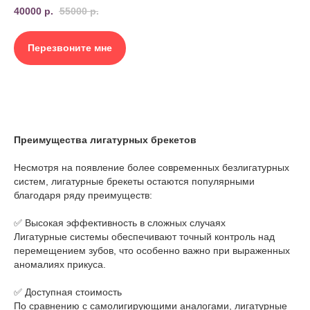
40000
р.
55000
р.
Перезвоните мне
Преимущества лигатурных брекетов
Несмотря на появление более современных безлигатурных
систем, лигатурные брекеты остаются популярными
благодаря ряду преимуществ:
✅ Высокая эффективность в сложных случаях
Лигатурные системы обеспечивают точный контроль над
перемещением зубов, что особенно важно при выраженных
аномалиях прикуса.
✅ Доступная стоимость
По сравнению с самолигирующими аналогами, лигатурные