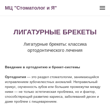
МЦ "Стоматолог и Я"
ЛИГАТУРНЫЕ БРЕКЕТЫ
Лигатурные брекеты: классика
ортодонтического лечения
Введение в ортодонтию и брекет-системы
Ортодонтия
— это раздел стоматологии, занимающийся
исправлением зубочелюстных аномалий. Неправильный
прикус, скученность зубов или большие промежутки между
ними — не только эстетическая проблема, но и фактор,
способствующий развитию кариеса, заболеваний десен и
даже проблем с пищеварением.