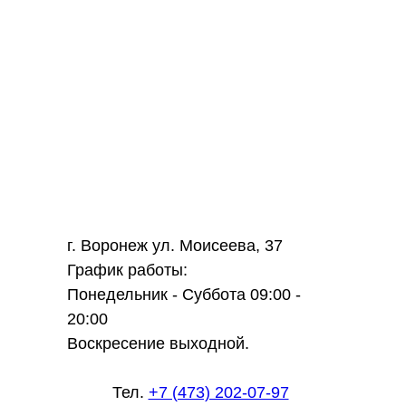
г. Воронеж ул. Моисеева, 37
График работы:
Понедельник - Суббота 09:00 -
20:00
Воскресение выходной.
Тел.
+7 (473) 202-07-97