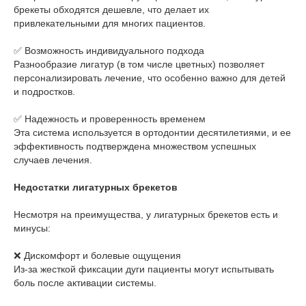
брекеты обходятся дешевле, что делает их
привлекательными для многих пациентов.
✅ Возможность индивидуального подхода
Разнообразие лигатур (в том числе цветных) позволяет
персонализировать лечение, что особенно важно для детей
и подростков.
✅ Надежность и проверенность временем
Эта система используется в ортодонтии десятилетиями, и ее
эффективность подтверждена множеством успешных
случаев лечения.
Недостатки лигатурных брекетов
Несмотря на преимущества, у лигатурных брекетов есть и
минусы:
❌ Дискомфорт и болевые ощущения
Из-за жесткой фиксации дуги пациенты могут испытывать
боль после активации системы.