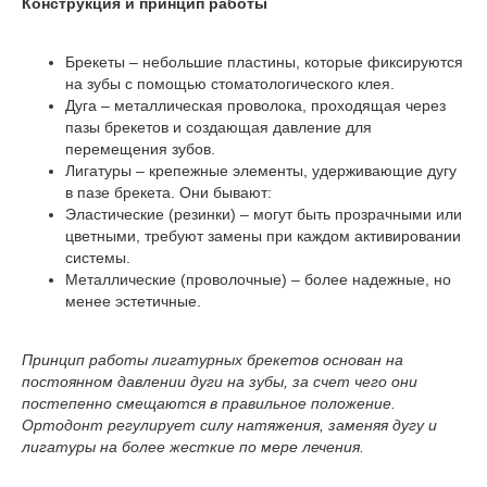
Конструкция и принцип работы
Брекеты – небольшие пластины, которые фиксируются
на зубы с помощью стоматологического клея.
Дуга – металлическая проволока, проходящая через
пазы брекетов и создающая давление для
перемещения зубов.
Лигатуры – крепежные элементы, удерживающие дугу
в пазе брекета. Они бывают:
Эластические (резинки) – могут быть прозрачными или
цветными, требуют замены при каждом активировании
системы.
Металлические (проволочные) – более надежные, но
менее эстетичные.
Принцип работы лигатурных брекетов основан на
постоянном давлении дуги на зубы, за счет чего они
постепенно смещаются в правильное положение.
Ортодонт регулирует силу натяжения, заменяя дугу и
лигатуры на более жесткие по мере лечения.