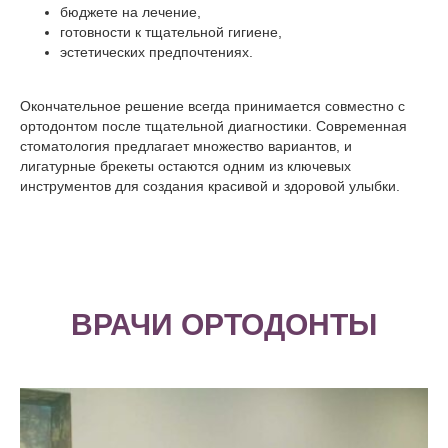
бюджете на лечение,
готовности к тщательной гигиене,
эстетических предпочтениях.
Окончательное решение всегда принимается совместно с
ортодонтом после тщательной диагностики. Современная
стоматология предлагает множество вариантов, и
лигатурные брекеты остаются одним из ключевых
инструментов для создания красивой и здоровой улыбки.
ВРАЧИ ОРТОДОНТЫ